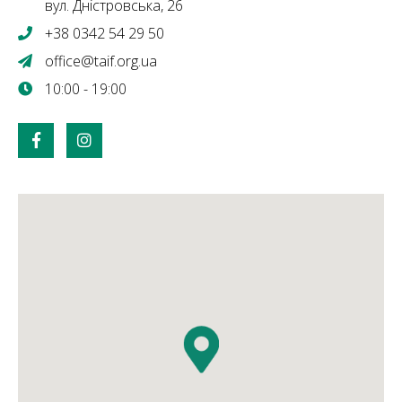
вул. Дністровська, 26
+38 0342 54 29 50
office@taif.org.ua
10:00 - 19:00