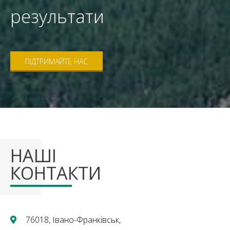
результати
ПІДТРИМАЙТЕ НАС
НАШІ
КОНТАКТИ
76018, Івано-Франківськ,