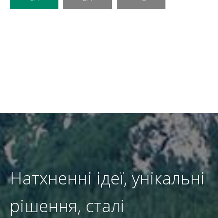
Натхненні ідеї, унікальні
рішення, сталі