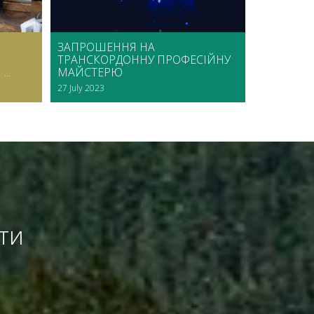
ЗАПРОШЕННЯ НА
ТРАНСКОРДОННУ ПРОФЕСІЙНУ
..
МАЙСТЕРЮ
27 July 2023
ати