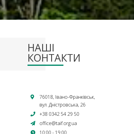
НАШІ
КОНТАКТИ
76018, Івано-Франківськ,
вул. Дністровська, 26
+38 0342 54 29 50
office@taif.org.ua
10:00 - 19:00