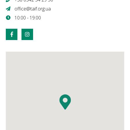
office@taif.org.ua
10:00 - 19:00