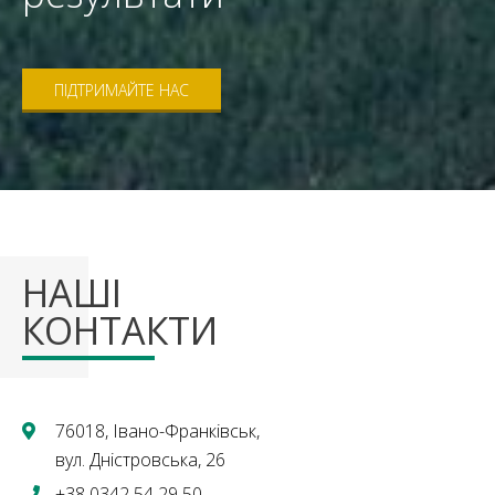
ПІДТРИМАЙТЕ НАС
НАШІ
КОНТАКТИ
76018, Івано-Франківськ,
вул. Дністровська, 26
+38 0342 54 29 50