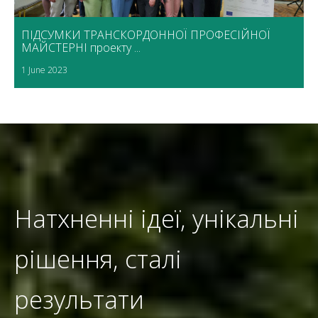
ПІДСУМКИ ТРАНСКОРДОННОЇ ПРОФЕСІЙНОЇ
МАЙСТЕРНІ проекту ...
1 June 2023
Натхненні ідеї, унікальні
рішення, сталі
результати