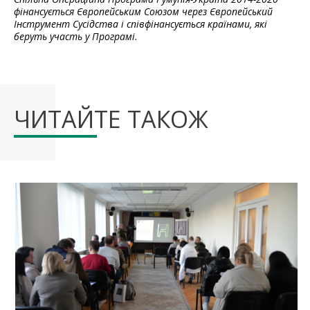
фінансується Європейським Союзом через Європейський
Інструмент Сусідства і співфінансується країнами, які
беруть участь у Програмі.
ЧИТАЙТЕ ТАКОЖ