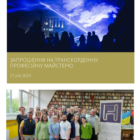
ЗАПРОШЕННЯ НА ТРАНСКОРДОННУ
ПРОФЕСІЙНУ МАЙСТЕРЮ
27 July 2023