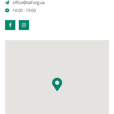
office@taif.org.ua
10:00 - 19:00