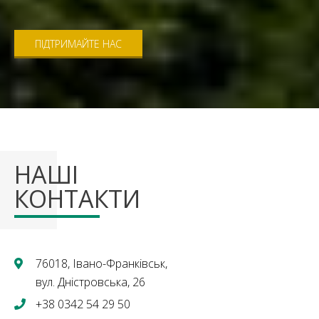
ПІДТРИМАЙТЕ НАС
НАШІ
КОНТАКТИ
76018, Івано-Франківськ,
вул. Дністровська, 26
+38 0342 54 29 50