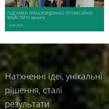
ПІДСУМКИ ТРАНСКОРДОННОЇ ПРОФЕСІЙНОЇ
МАЙСТЕРНІ проекту ...
1 June 2023
Натхненні ідеї, унікальні
рішення, сталі
результати