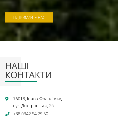
ПІДТРИМАЙТЕ НАС
НАШІ
КОНТАКТИ
76018, Івано-Франківськ,
вул. Дністровська, 26
+38 0342 54 29 50