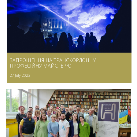
ЗАПРОШЕННЯ НА ТРАНСКОРДОННУ
ПРОФЕСІЙНУ МАЙСТЕРЮ
27 July 2023