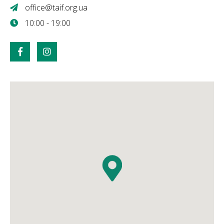
office@taif.org.ua
10:00 - 19:00