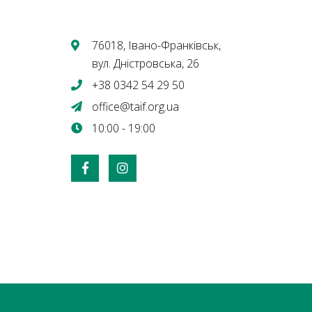
76018, Івано-Франківськ,
вул. Дністровська, 26
+38 0342 54 29 50
office@taif.org.ua
10:00 - 19:00