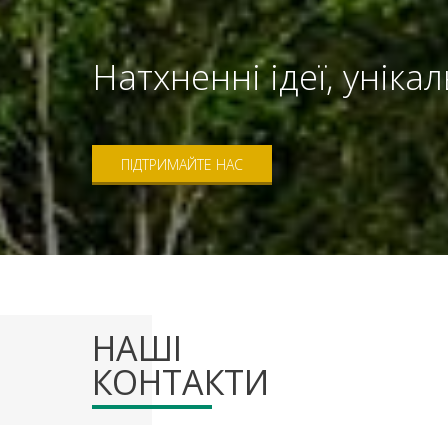
Натхненні ідеї, уніка
ПІДТРИМАЙТЕ НАС
НАШІ
КОНТАКТИ