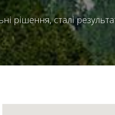
льні рішення, сталі результ