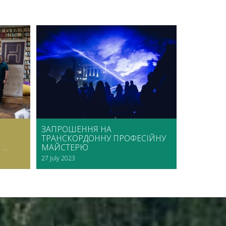
ЗАПРОШЕННЯ НА
ТРАНСКОРДОННУ ПРОФЕСІЙНУ
..
МАЙСТЕРЮ
27 July 2023