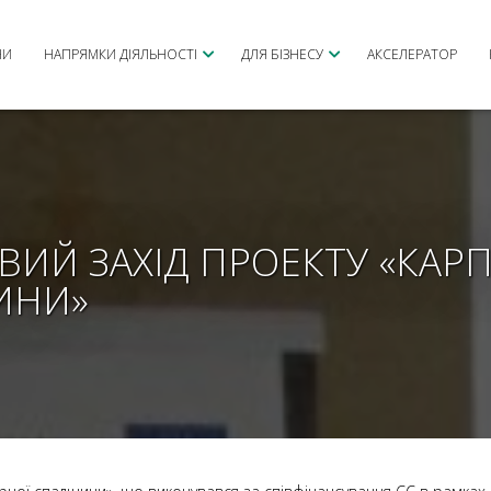
НИ
НАПРЯМКИ ДІЯЛЬНОСТІ
ДЛЯ БІЗНЕСУ
АКСЕЛЕРАТОР
ВИЙ ЗАХІД ПРОЕКТУ «КАР
ИНИ»