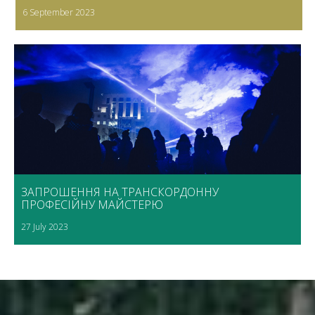
6 September 2023
ЗАПРОШЕННЯ НА ТРАНСКОРДОННУ
ПРОФЕСІЙНУ МАЙСТЕРЮ
27 July 2023