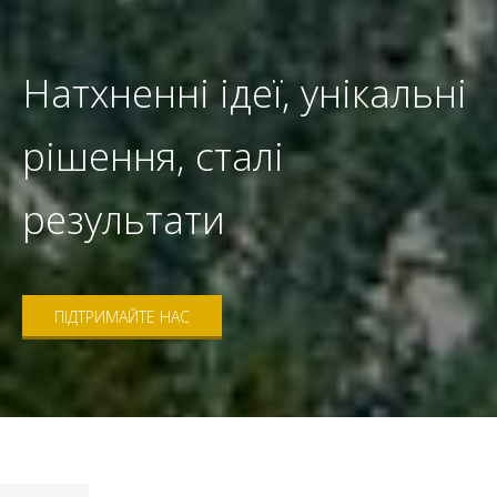
Натхненні ідеї, унікальні
рішення, сталі
результати
ПІДТРИМАЙТЕ НАС