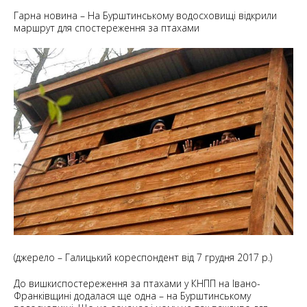
Гарна новина – На Бурштинському водосховищі відкрили
маршрут для спостереження за птахами
(джерело – Галицький кореспондент від 7 грудня 2017 р.)
До вишкиспостереження за птахами у КНПП на Івано-
Франківщині додалася ще одна – на Бурштинському