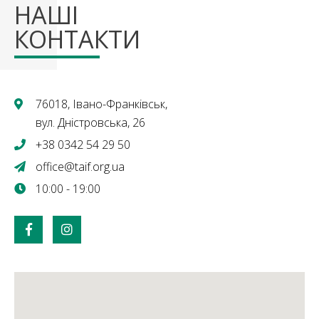
НАШІ
КОНТАКТИ
76018, Івано-Франківськ,
вул. Дністровська, 26
+38 0342 54 29 50
office@taif.org.ua
10:00 - 19:00