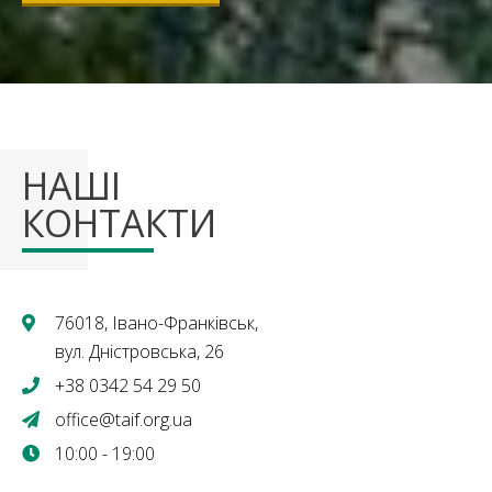
НАШІ
КОНТАКТИ
76018, Івано-Франківськ,
вул. Дністровська, 26
+38 0342 54 29 50
office@taif.org.ua
10:00 - 19:00