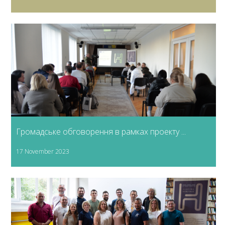
Громадське обговорення в рамках проекту ...
17 November 2023