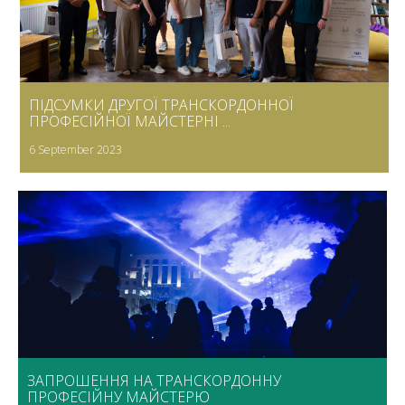
ПІДСУМКИ ДРУГОЇ ТРАНСКОРДОННОЇ
ПРОФЕСІЙНОЇ МАЙСТЕРНІ ...
6 September 2023
ЗАПРОШЕННЯ НА ТРАНСКОРДОННУ
ПРОФЕСІЙНУ МАЙСТЕРЮ