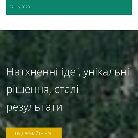
27 July 2023
Натхненні ідеї, унікальні
рішення, сталі
результати
ПІДТРИМАЙТЕ НАС