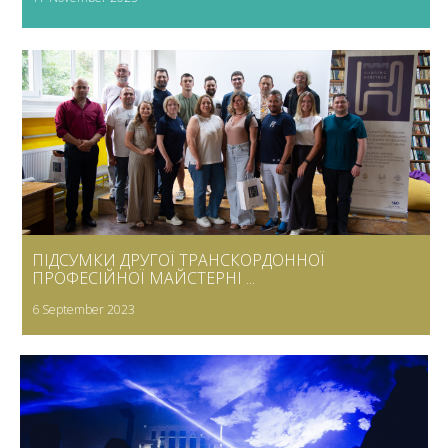
ПІДСУМКИ ДРУГОЇ ТРАНСКОРДОННОЇ
ПРОФЕСІЙНОЇ МАЙСТЕРНІ ...
6 September 2023