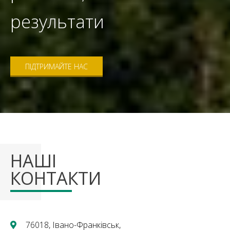
результати
ПІДТРИМАЙТЕ НАС
НАШІ
КОНТАКТИ
76018, Івано-Франківськ,