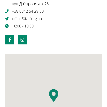
вул. Дністровська, 26
+38 0342 54 29 50
office@taif.org.ua
10:00 - 19:00