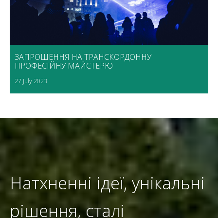
ЗАПРОШЕННЯ НА ТРАНСКОРДОННУ
ПРОФЕСІЙНУ МАЙСТЕРЮ
27 July 2023
Натхненні ідеї, унікальні
рішення, сталі