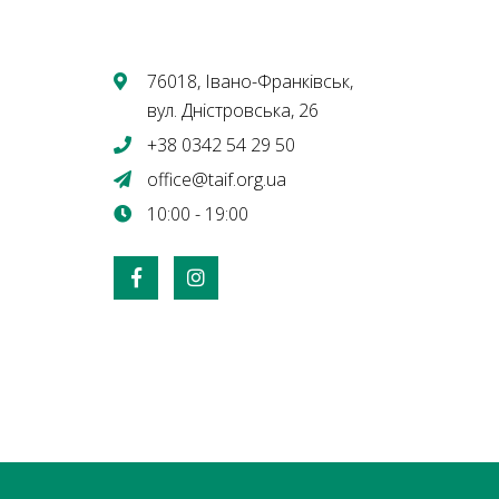
76018, Івано-Франківськ,
вул. Дністровська, 26
+38 0342 54 29 50
office@taif.org.ua
10:00 - 19:00