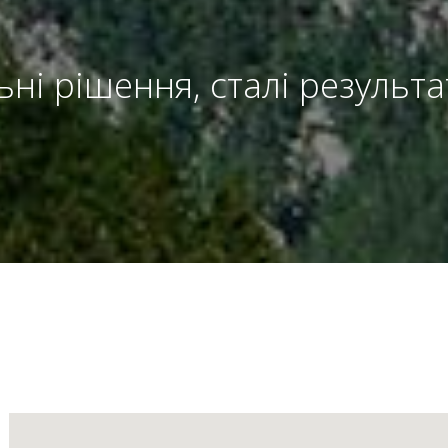
льні рішення, сталі результ