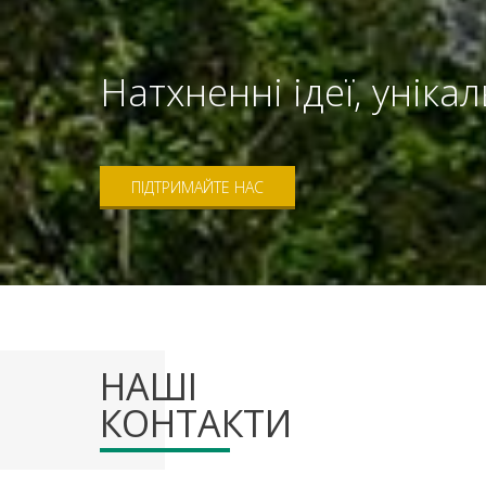
Натхненні ідеї, уніка
ПІДТРИМАЙТЕ НАС
НАШІ
КОНТАКТИ