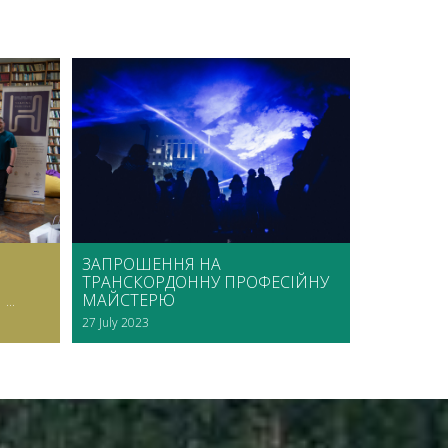
ЗАПРОШЕННЯ НА
ТРАНСКОРДОННУ ПРОФЕСІЙНУ
..
МАЙСТЕРЮ
27 July 2023