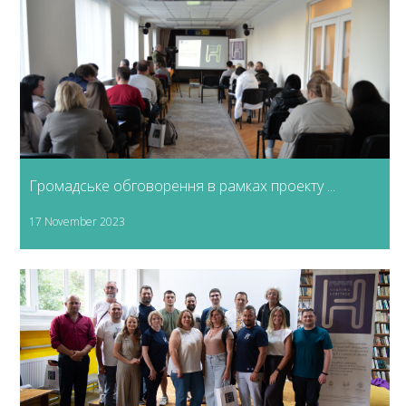
Громадське обговорення в рамках проекту ...
17 November 2023