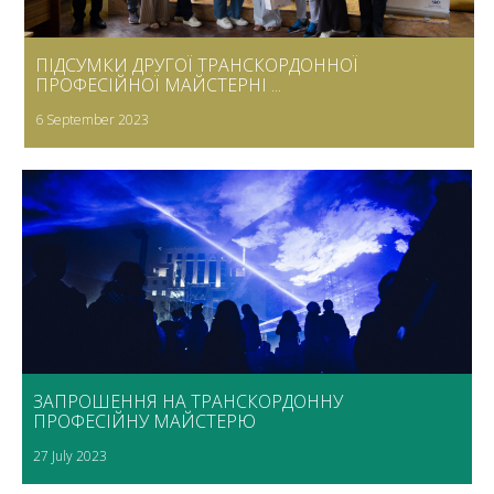
ПІДСУМКИ ДРУГОЇ ТРАНСКОРДОННОЇ
ПРОФЕСІЙНОЇ МАЙСТЕРНІ ...
6 September 2023
ЗАПРОШЕННЯ НА ТРАНСКОРДОННУ
ПРОФЕСІЙНУ МАЙСТЕРЮ
27 July 2023