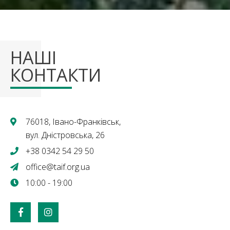
НАШІ
КОНТАКТИ
76018, Івано-Франківськ,
вул. Дністровська, 26
+38 0342 54 29 50
office@taif.org.ua
10:00 - 19:00