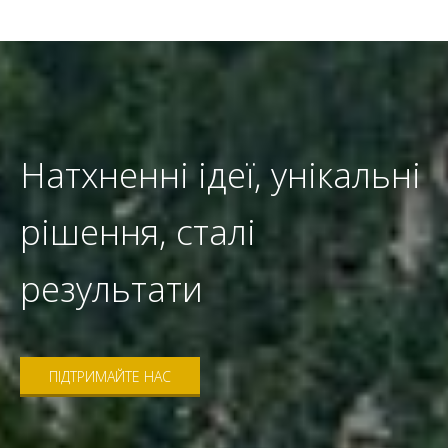
Натхненні ідеї, унікальні
рішення, сталі
результати
ПІДТРИМАЙТЕ НАС