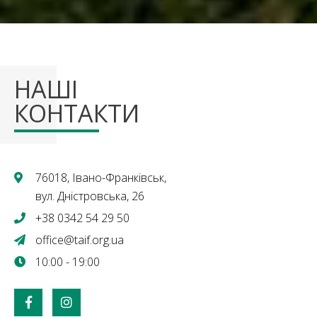
НАШІ
КОНТАКТИ
76018, Івано-Франківськ,
вул. Дністровська, 26
+38 0342 54 29 50
office@taif.org.ua
10:00 - 19:00