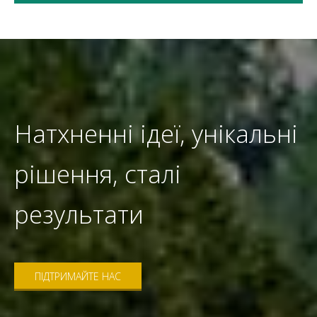
Натхненні ідеї, унікальні
рішення, сталі
результати
ПІДТРИМАЙТЕ НАС