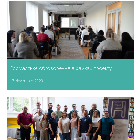
Громадське обговорення в рамках проекту ...
17 November 2023