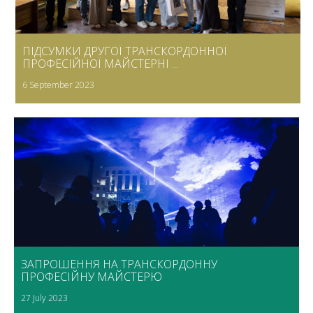
ПІДСУМКИ ДРУГОЇ ТРАНСКОРДОННОЇ
ПРОФЕСІЙНОЇ МАЙСТЕРНІ ...
6 September 2023
ЗАПРОШЕННЯ НА ТРАНСКОРДОННУ
ПРОФЕСІЙНУ МАЙСТЕРЮ
27 July 2023