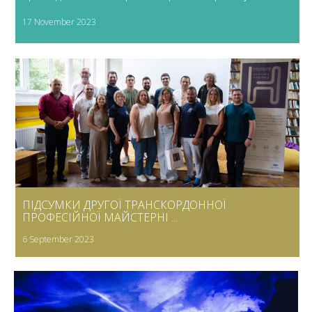
17 November 2023
ПІДСУМКИ ДРУГОЇ ТРАНСКОРДОННОЇ
ПРОФЕСІЙНОЇ МАЙСТЕРНІ ...
6 September 2023