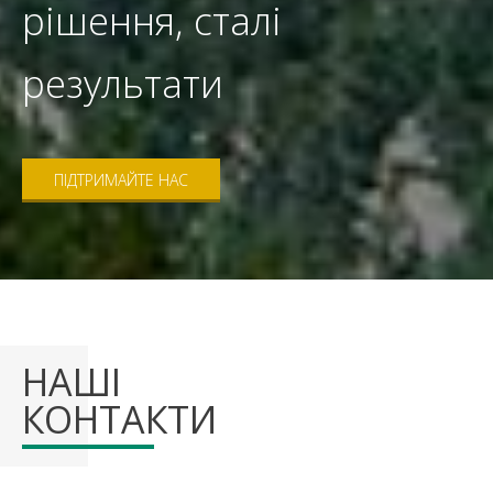
рішення, сталі
результати
ПІДТРИМАЙТЕ НАС
НАШІ
КОНТАКТИ