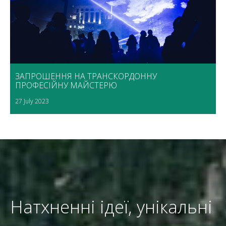
ЗАПРОШЕННЯ НА ТРАНСКОРДОННУ
ПРОФЕСІЙНУ МАЙСТЕРЮ
27 July 2023
Натхненні ідеї, унікальні