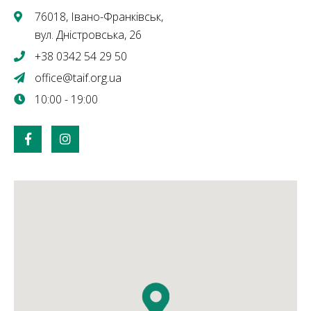
76018, Івано-Франківськ,
вул. Дністровська, 26
+38 0342 54 29 50
office@taif.org.ua
10:00 - 19:00