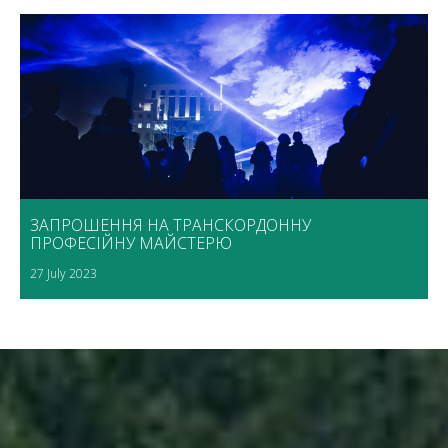
ЗАПРОШЕННЯ НА ТРАНСКОРДОННУ
ПРОФЕСІЙНУ МАЙСТЕРЮ
27 July 2023