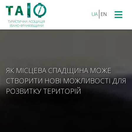
UA
EN
ТУРИСТИЧНА АСОЦІАЦІЯ
ІВАНО-ФРАНКІВЩИНИ
ЯК МІСЦЕВА СПАДЩИНА МОЖЕ
СТВОРИТИ НОВІ МОЖЛИВОСТІ ДЛЯ
РОЗВИТКУ ТЕРИТОРІЙ