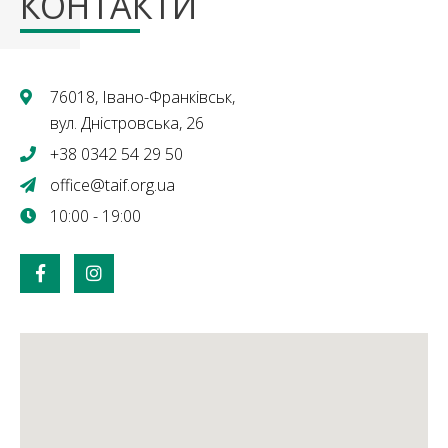
КОНТАКТИ
76018, Івано-Франківськ,
вул. Дністровська, 26
+38 0342 54 29 50
office@taif.org.ua
10:00 - 19:00