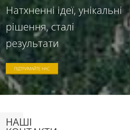
Натхненні ідеї, унікальні
рішення, сталі
результати
ПІДТРИМАЙТЕ НАС
НАШІ