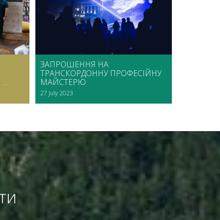
ЗАПРОШЕННЯ НА
ТРАНСКОРДОННУ ПРОФЕСІЙНУ
..
МАЙСТЕРЮ
27 July 2023
ати